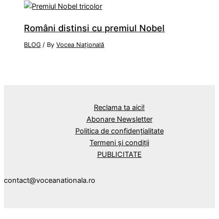
Români distinsi cu premiul Nobel
BLOG
/ By
Vocea Națională
Reclama ta aici!
Abonare Newsletter
Politica de confidențialitate
Termeni și condiții
PUBLICITATE
contact@voceanationala.ro