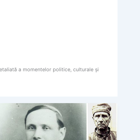
taliată a momentelor politice, culturale și