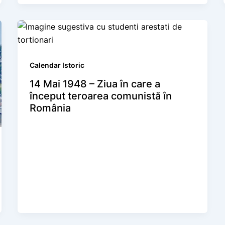
Calendar Istoric
14 Mai 1948 – Ziua în care a
început teroarea comunistă în
România