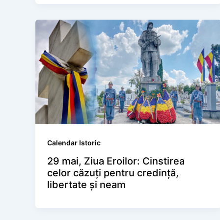
Calendar Istoric
29 mai, Ziua Eroilor: Cinstirea
celor căzuți pentru credință,
libertate și neam