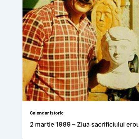
Calendar Istoric
2 martie 1989 – Ziua sacrificiului ero