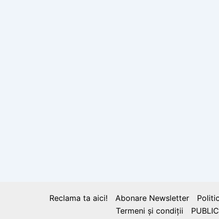
Reclama ta aici!
Abonare Newsletter
Politi
Termeni și condiții
PUBLIC