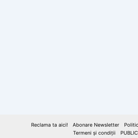
Reclama ta aici!
Abonare Newsletter
Politi
Termeni și condiții
PUBLIC