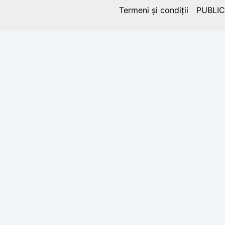
Termeni și condiții
PUBLIC