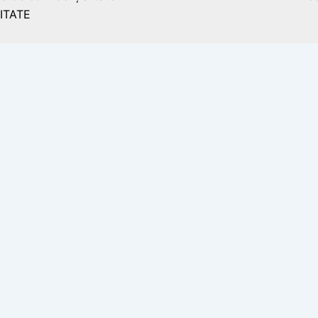
ITATE