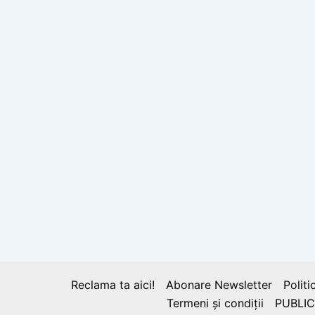
Reclama ta aici!
Abonare Newsletter
Politi
Termeni și condiții
PUBLIC