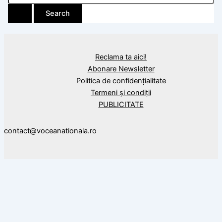
Reclama ta aici!
Abonare Newsletter
Politica de confidențialitate
Termeni și condiții
PUBLICITATE
contact@voceanationala.ro