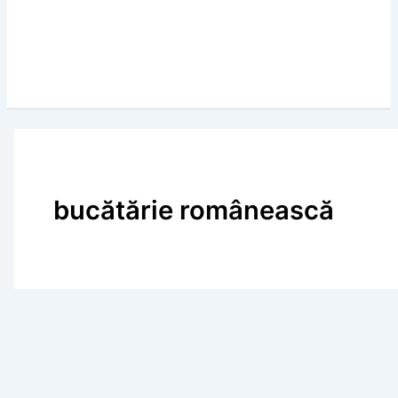
bucătărie românească