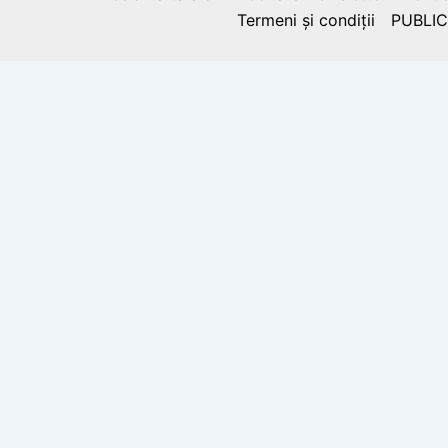
Termeni și condiții
PUBLIC