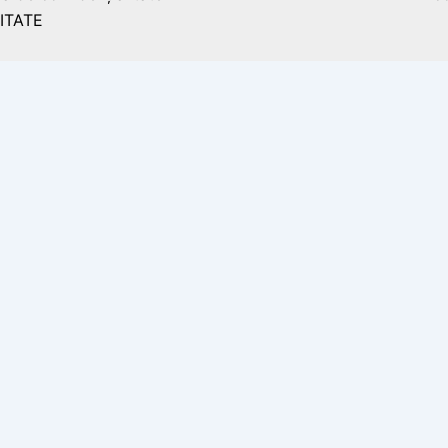
ITATE