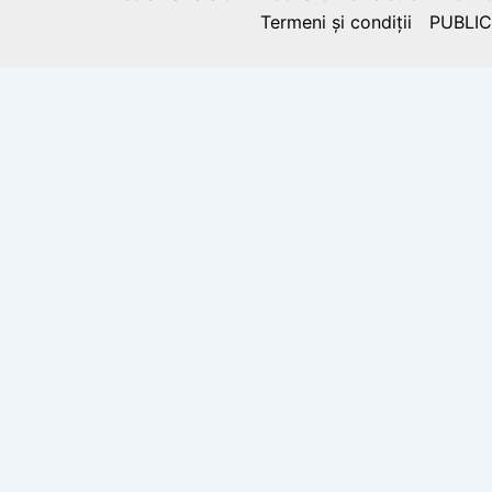
Termeni și condiții
PUBLIC