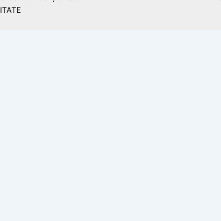
ITATE