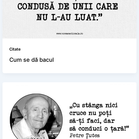
Citate
Cum se dă bacul