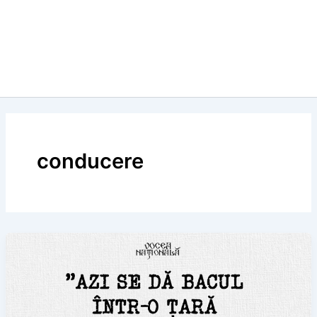
conducere