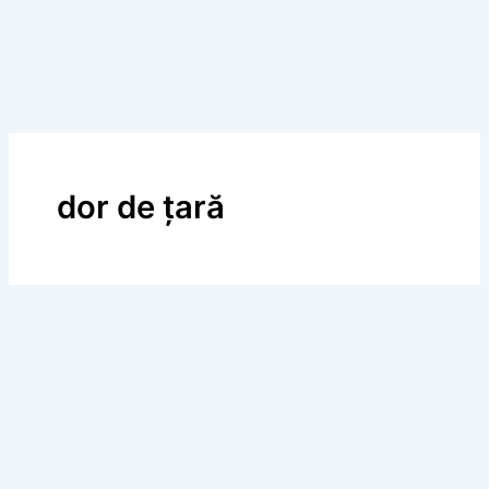
dor de țară