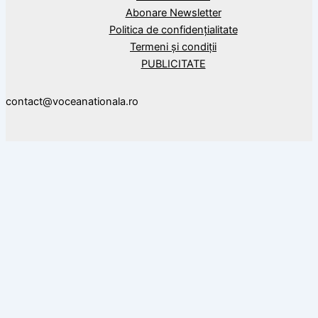
Abonare Newsletter
Politica de confidențialitate
Termeni și condiții
PUBLICITATE
contact@voceanationala.ro