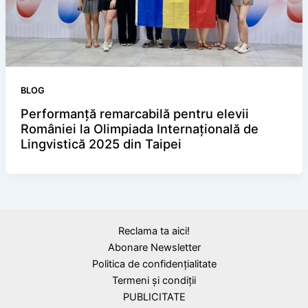
BLOG
Performanță remarcabilă pentru elevii
României la Olimpiada Internațională de
Lingvistică 2025 din Taipei
Reclama ta aici!
Abonare Newsletter
Politica de confidențialitate
Termeni și condiții
PUBLICITATE