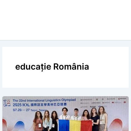
educație România