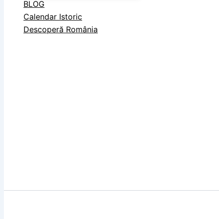
BLOG
Calendar Istoric
Descoperă România