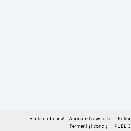
Reclama ta aici!
Abonare Newsletter
Politi
Termeni și condiții
PUBLIC