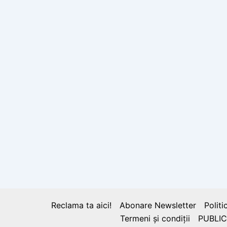
Reclama ta aici!
Abonare Newsletter
Politi
Termeni și condiții
PUBLIC