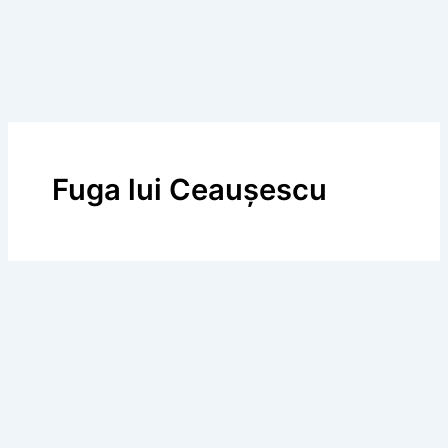
Fuga lui Ceaușescu