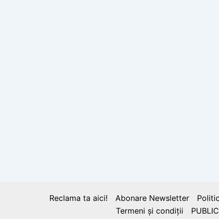
Reclama ta aici!
Abonare Newsletter
Politi
Termeni și condiții
PUBLIC