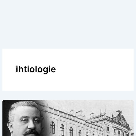
ihtiologie