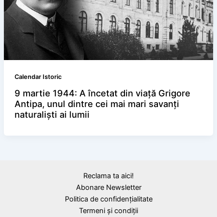
Calendar Istoric
9 martie 1944: A încetat din viață Grigore
Antipa, unul dintre cei mai mari savanți
naturaliști ai lumii
Reclama ta aici!
Abonare Newsletter
Politica de confidențialitate
Termeni și condiții