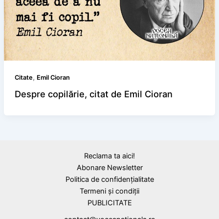
,
Citate
Emil Cioran
Despre copilărie, citat de Emil Cioran
Reclama ta aici!
Abonare Newsletter
Politica de confidențialitate
Termeni și condiții
PUBLICITATE