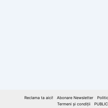
Reclama ta aici!
Abonare Newsletter
Politi
Termeni și condiții
PUBLIC