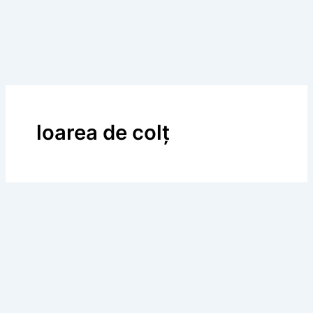
loarea de colț