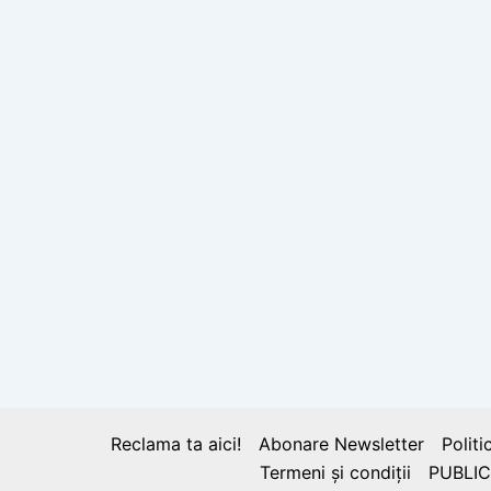
Reclama ta aici!
Abonare Newsletter
Politi
Termeni și condiții
PUBLIC