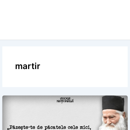
martir