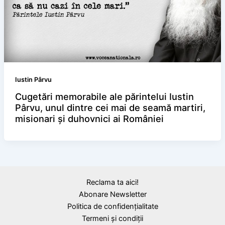
Iustin Pârvu
Cugetări memorabile ale părintelui Iustin
Pârvu, unul dintre cei mai de seamă martiri,
misionari şi duhovnici ai României
Reclama ta aici!
Abonare Newsletter
Politica de confidențialitate
Termeni și condiții