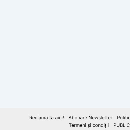
Reclama ta aici!
Abonare Newsletter
Politi
Termeni și condiții
PUBLIC