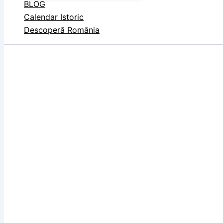
BLOG
Calendar Istoric
Descoperă România