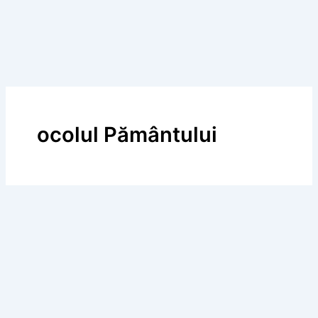
ocolul Pământului