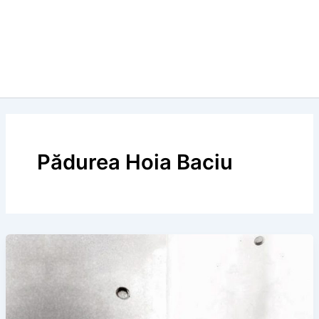
Pădurea Hoia Baciu