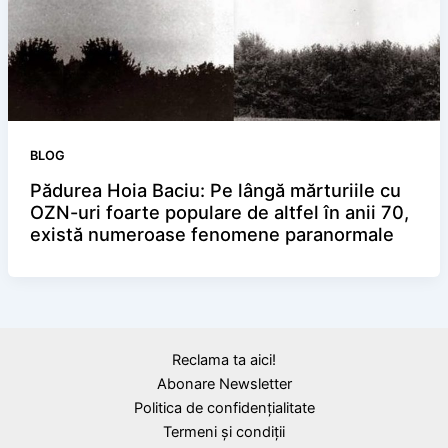
BLOG
Pădurea Hoia Baciu: Pe lângă mărturiile cu
OZN-uri foarte populare de altfel în anii 70,
există numeroase fenomene paranormale
Reclama ta aici!
Abonare Newsletter
Politica de confidențialitate
Termeni și condiții