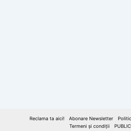
Reclama ta aici!
Abonare Newsletter
Politi
Termeni și condiții
PUBLIC