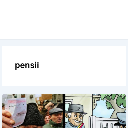
pensii