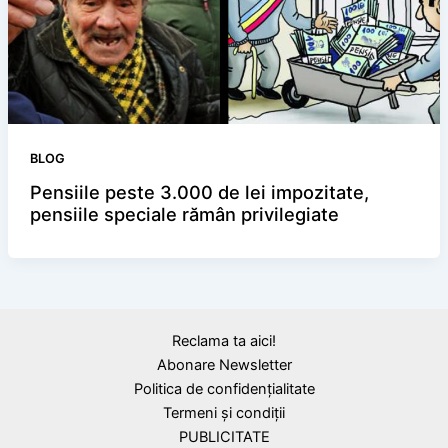
BLOG
Pensiile peste 3.000 de lei impozitate,
pensiile speciale rămân privilegiate
Reclama ta aici!
Abonare Newsletter
Politica de confidențialitate
Termeni și condiții
PUBLICITATE