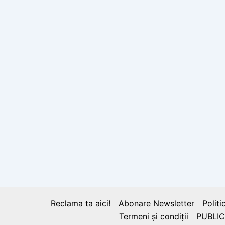
Reclama ta aici!
Abonare Newsletter
Politi
Termeni și condiții
PUBLIC