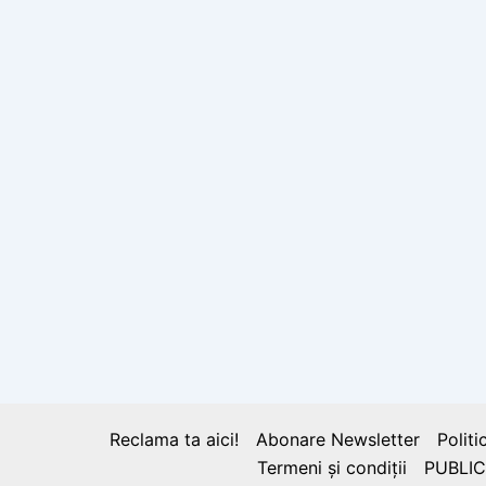
Reclama ta aici!
Abonare Newsletter
Politi
Termeni și condiții
PUBLIC