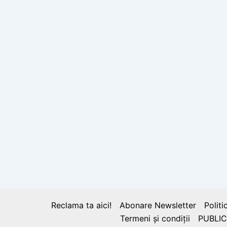
Reclama ta aici!
Abonare Newsletter
Politi
Termeni și condiții
PUBLIC