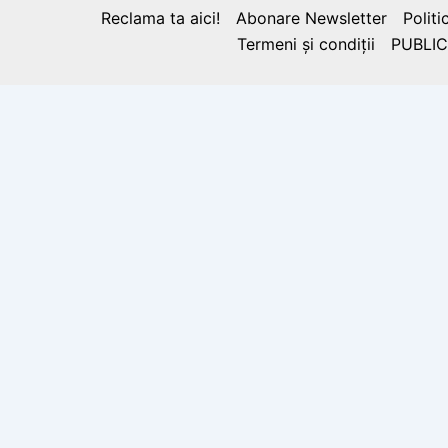
Reclama ta aici!
Abonare Newsletter
Politi
Termeni și condiții
PUBLIC