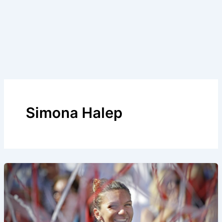
Simona Halep