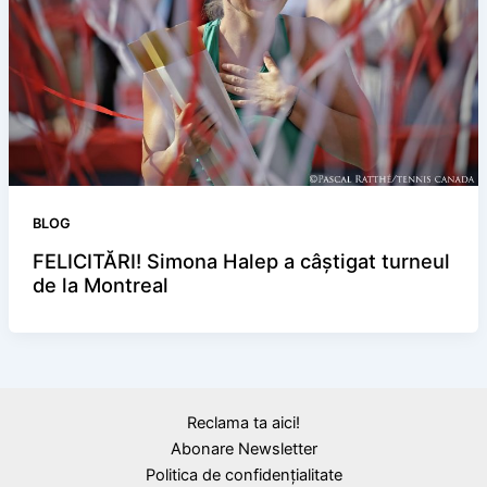
BLOG
FELICITĂRI! Simona Halep a câștigat turneul
de la Montreal
Reclama ta aici!
Abonare Newsletter
Politica de confidențialitate