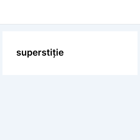
superstiție