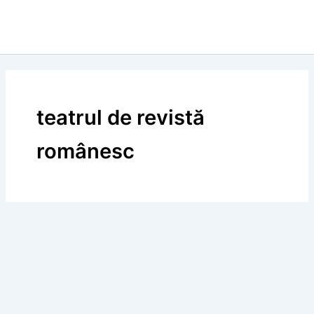
teatrul de revistă
românesc