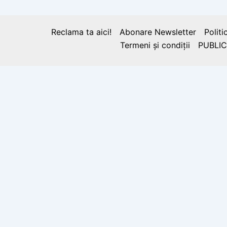
Reclama ta aici!
Abonare Newsletter
Politi
Termeni și condiții
PUBLIC