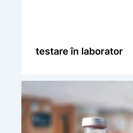
testare în laborator