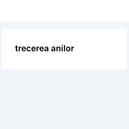
trecerea anilor