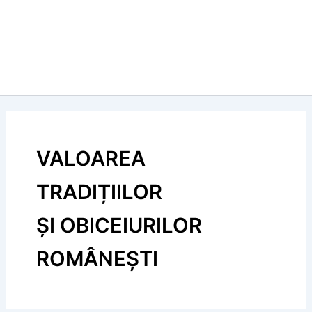
VALOAREA
TRADIȚIILOR
ȘI OBICEIURILOR
ROMÂNEȘTI