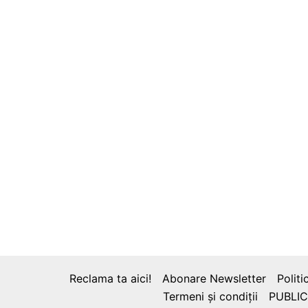
Reclama ta aici!
Abonare Newsletter
Politi
Termeni și condiții
PUBLIC