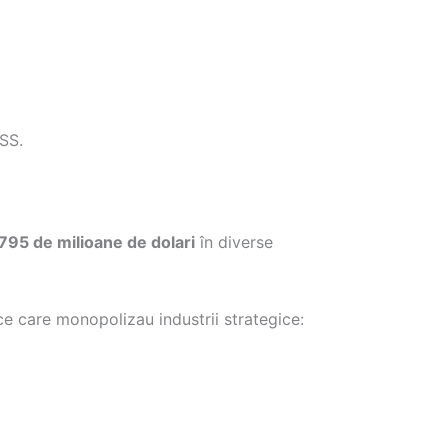
SS.
 795 de milioane de dolari
în diverse
e care monopolizau industrii strategice: