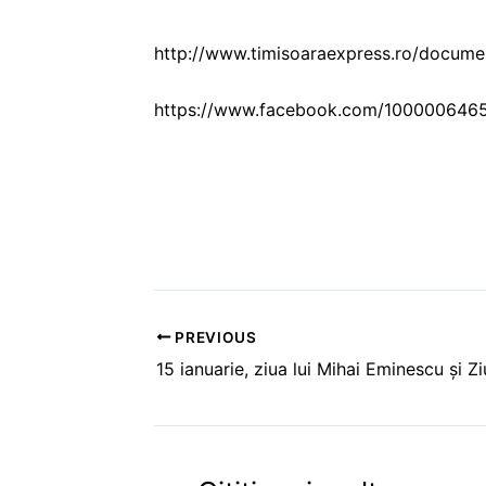
http://www.timisoaraexpress.ro/docume
https://www.facebook.com/100000646
PREVIOUS