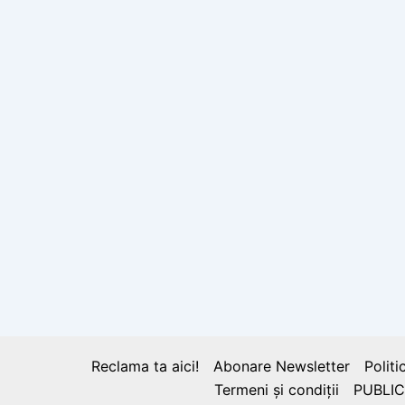
Reclama ta aici!
Abonare Newsletter
Politi
Termeni și condiții
PUBLIC