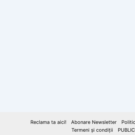
Reclama ta aici!
Abonare Newsletter
Politi
Termeni și condiții
PUBLIC