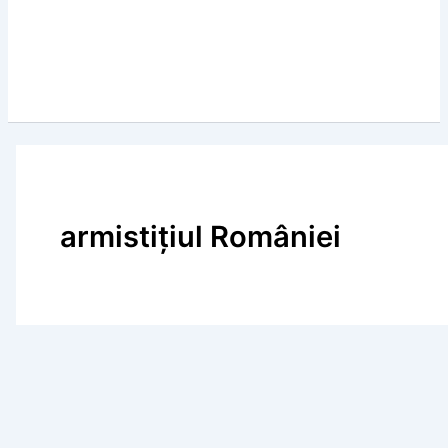
armistițiul României