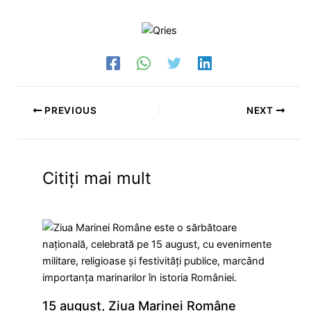
PREVIOUS
NEXT
Citiți mai mult
15 august, Ziua Marinei Române