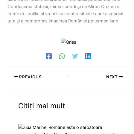
Conducerea statului, minerii conduși de Miron Cozma și
contextul politic al vremii au creat o situație care a zguduit
țara și a compromis imaginea României pe termen lung.
PREVIOUS
NEXT
Citiți mai mult