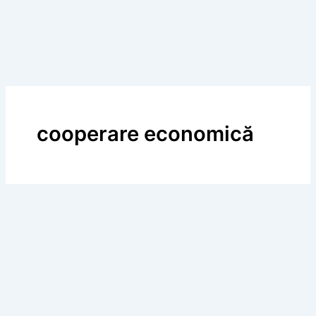
cooperare economică