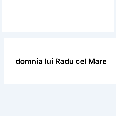
domnia lui Radu cel Mare